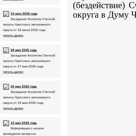
(бездействие) 
округа в Думу Ч
16 июн 2026 года
Заседание Коллегии Счетной
палаты Чукотского автономного
округа от 16 июня 2026 года
читать далее
28 мая 2026 года
Заседание Коллегии Счетной
палаты Чукотского автономного
округа от 27 мая 2026 года
читать далее
20 мая 2026 года
Заседание Коллегии Счетной
палаты Чукотского автономного
округа от 19 мая 2026 года
читать далее
15 мая 2026 года
Информация о начале
проведения экспертно-