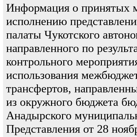
Информация о принятых 
исполнению представлени
палаты Чукотского автоно
направленного по результ
контрольного мероприяти
использования межбюдже
трансфертов, направленны
из окружного бюджета бю
Анадырского муниципаль
Представления от 28 нояб