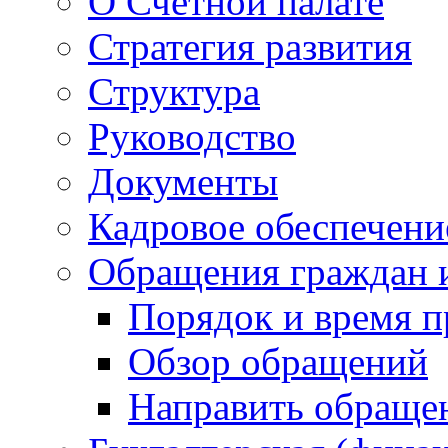
О Счетной палате
Стратегия развития
Структура
Руководство
Документы
Кадровое обеспечени
Обращения граждан 
Порядок и время 
Обзор обращений
Направить обраще