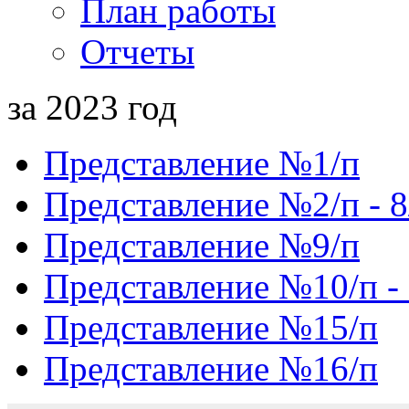
План работы
Отчеты
за 2023 год
Представление №1/п
Представление №2/п - 8
Представление №9/п
Представление №10/п -
Представление №15/п
Представление №16/п