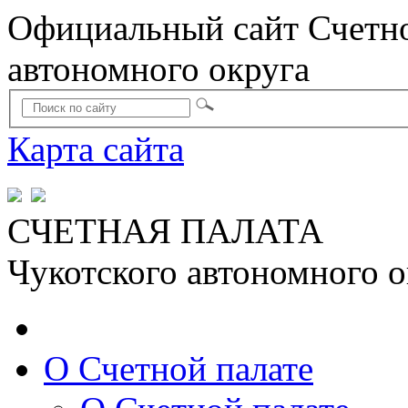
Официальный сайт Счетно
автономного округа
Карта сайта
СЧЕТНАЯ ПАЛАТА
Чукотского автономного о
О Счетной палате