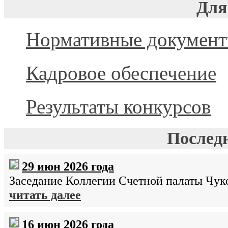
Для
Нормативные докумен
Кадровое обеспечение
Результаты конкурсов
Послед
29 июн 2026 года
Заседание Коллегии Счетной палаты Чуко
читать далее
16 июн 2026 года