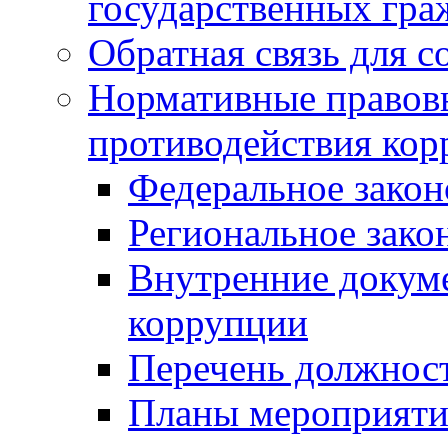
государственных гр
Обратная связь для 
Нормативные правовы
противодействия ко
Федеральное закон
Региональное зако
Внутренние докуме
коррупции
Перечень должнос
Планы мероприяти