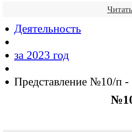
Читать
Деятельность
за 2023 год
Представление №10/п -
№10