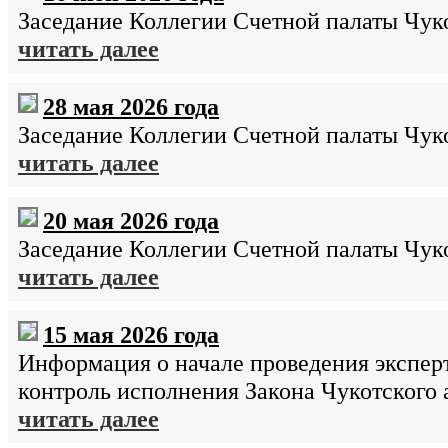
Заседание Коллегии Счетной палаты Чуко
читать далее
28 мая 2026 года
Заседание Коллегии Счетной палаты Чуко
читать далее
20 мая 2026 года
Заседание Коллегии Счетной палаты Чуко
читать далее
15 мая 2026 года
Информация о начале проведения экспер
контроль исполнения Закона Чукотского
читать далее