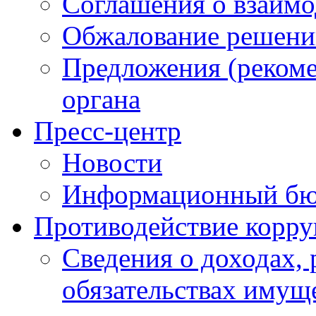
Соглашения о взаимо
Обжалование решени
Предложения (рекоме
органа
Пресс-центр
Новости
Информационный бю
Противодействие корр
Сведения о доходах, 
обязательствах имущ