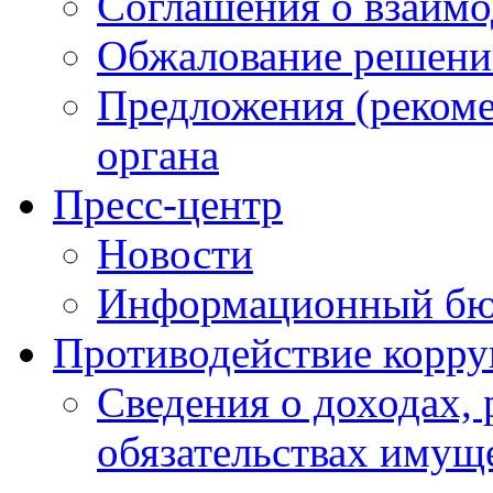
Соглашения о взаимо
Обжалование решени
Предложения (рекоме
органа
Пресс-центр
Новости
Информационный бю
Противодействие корр
Сведения о доходах, 
обязательствах имущ