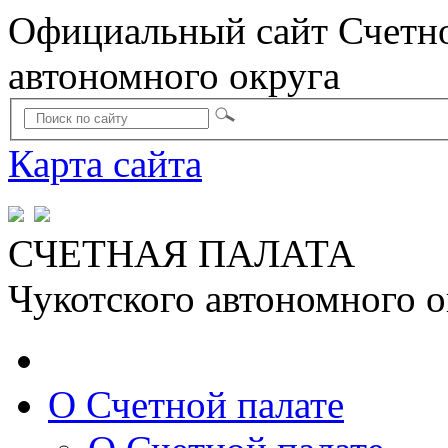
Официальный сайт Счетно
автономного округа
Карта сайта
СЧЕТНАЯ ПАЛАТА
Чукотского автономного о
О Счетной палате