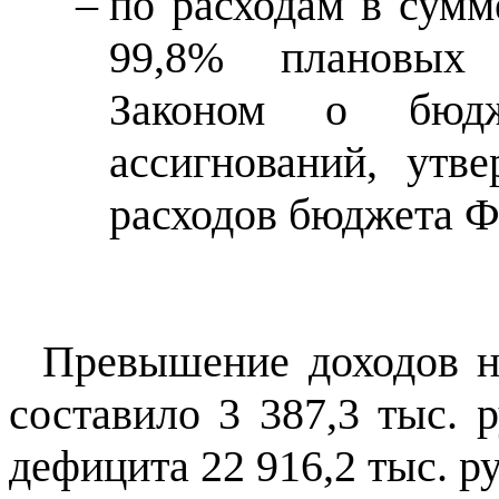
по расходам в сумм
99,8% плановых 
Законом о бюдж
ассигнований, утв
расходов бюджета Ф
Превышение доходов н
составило 3 387,3 тыс. 
дефицита 22 916,2 тыс. р