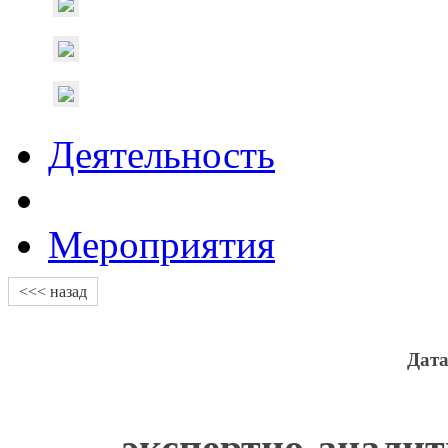
Деятельность
Мероприятия
<<< назад
Дат