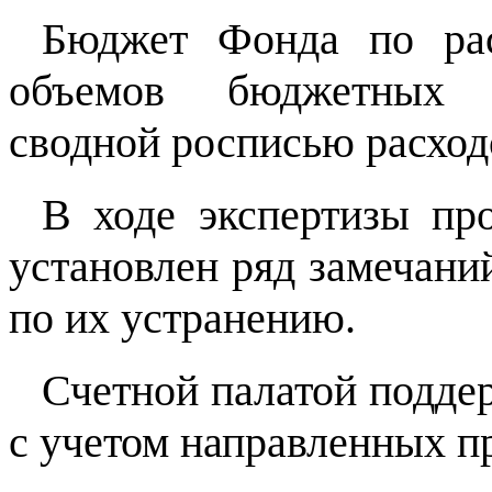
Бюджет Фонда по рас
объемов бюджетных н
сводной росписью расход
В ходе экспертизы про
установлен ряд замечани
по их устранению.
Счетной палатой подде
с учетом направленных п