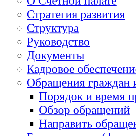
О Счетной палате
Стратегия развития
Структура
Руководство
Документы
Кадровое обеспечени
Обращения граждан 
Порядок и время 
Обзор обращений
Направить обраще