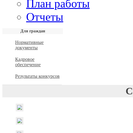
План работы
Отчеты
Для граждан
Нормативные
документы
Кадровое
обеспечение
Результаты конкурсов
С