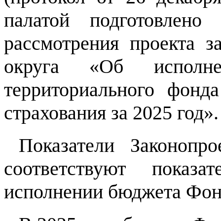
палатой подготовлено
рассмотрения проекта з
округа «Об исполне
территориального фонда
страхования за 2025 год».
Показатели Законопр
соответствуют показа
исполнении бюджета Фонд